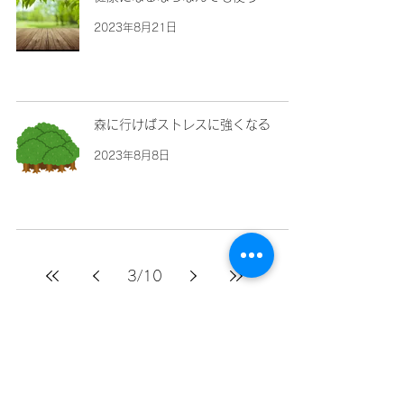
2023年8月21日
森に行けばストレスに強くなる
2023年8月8日
3
/
10