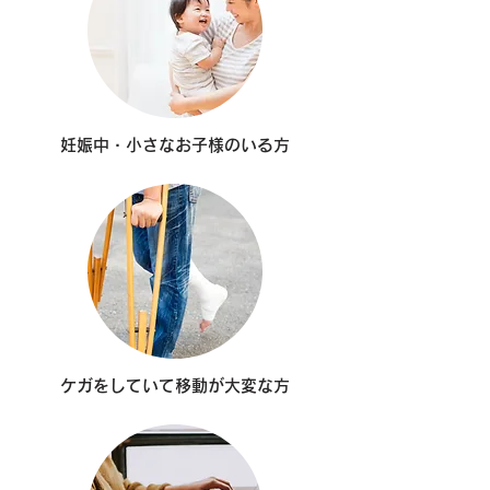
​妊娠中・小さなお子様のいる方
ケガをしていて移動が大変な方