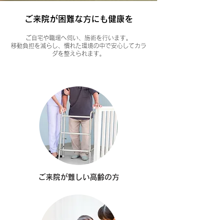
ご来院が困難な方にも健康を
ご自宅や職場へ伺い、施術を行います。
移動負担を減らし、慣れた環境の中で安心してカラ
ダを整えられます。
ご来院が難しい高齢の方