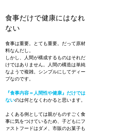
食事だけで健康にはなれ
ない
食事は重要。とても重要。だって原材
料なんだし。
しかし、人間が構成するものはそれだ
けではありません。人間の構造は単純
なようで複雑。シンプルにしてディー
プなのです。
『食事内容＝人間性や健康』だけでは
ない
のは何となくわかると思います。
よくある例としては親がものすごく食
事に気をつけているため、子どもにフ
ァストフードはダメ、市販のお菓子も