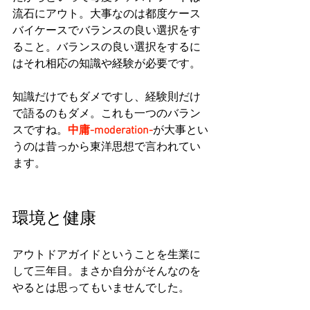
流石にアウト。大事なのは都度ケース
バイケースでバランスの良い選択をす
ること。バランスの良い選択をするに
はそれ相応の知識や経験が必要です。
知識だけでもダメですし、経験則だけ
で語るのもダメ。これも一つのバラン
スですね。
中庸-moderation-
が大事とい
うのは昔っから東洋思想で言われてい
ます。
環境と健康
アウトドアガイドということを生業に
して三年目。まさか自分がそんなのを
やるとは思ってもいませんでした。