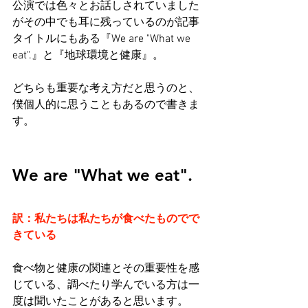
公演では色々とお話しされていました
がその中でも耳に残っているのが記事
タイトルにもある『We are "What we 
eat".』と『地球環境と健康』。
どちらも重要な考え方だと思うのと、
僕個人的に思うこともあるので書きま
す。
We are "What we eat".
訳：私たちは私たちが食べたものでで
きている
食べ物と健康の関連とその重要性を感
じている、調べたり学んでいる方は一
度は聞いたことがあると思います。