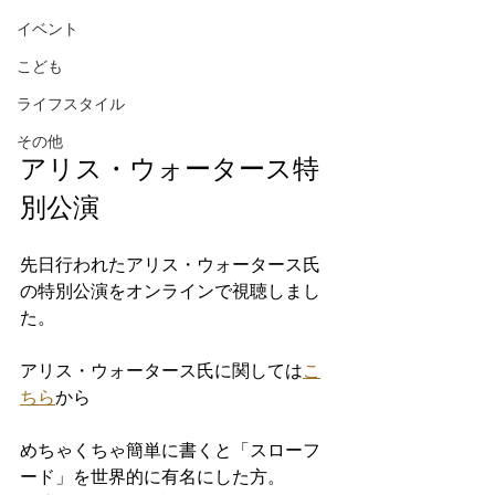
イベント
こども
ライフスタイル
その他
アリス・ウォータース特
別公演
先日行われたアリス・ウォータース氏
の特別公演をオンラインで視聴しまし
た。
アリス・ウォータース氏に関しては
こ
ちら
から
めちゃくちゃ簡単に書くと「スローフ
ード」を世界的に有名にした方。