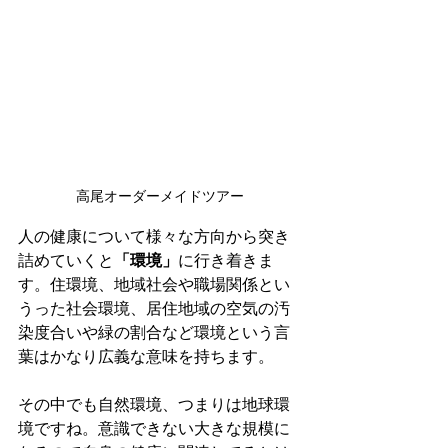
高尾オーダーメイドツアー
人の健康について様々な方向から突き
詰めていくと
「環境」
に行き着きま
す。住環境、地域社会や職場関係とい
うった社会環境、居住地域の空気の汚
染度合いや緑の割合など環境という言
葉はかなり広義な意味を持ちます。
その中でも自然環境、つまりは地球環
境ですね。意識できない大きな規模に