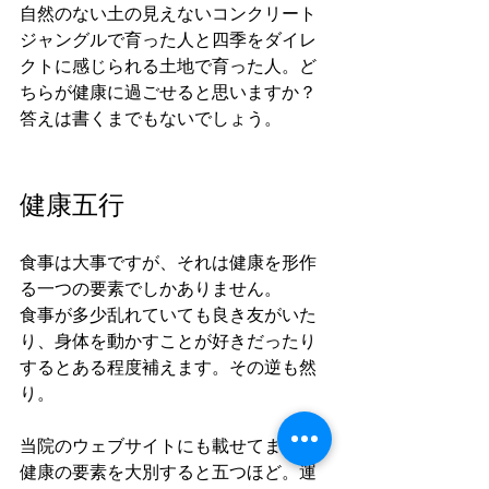
自然のない土の見えないコンクリート
ジャングルで育った人と四季をダイレ
クトに感じられる土地で育った人。ど
ちらが健康に過ごせると思いますか？
答えは書くまでもないでしょう。
健康五行
食事は大事ですが、それは健康を形作
る一つの要素でしかありません。
食事が多少乱れていても良き友がいた
り、身体を動かすことが好きだったり
するとある程度補えます。その逆も然
り。
当院のウェブサイトにも載せてますが
健康の要素を大別すると五つほど。運