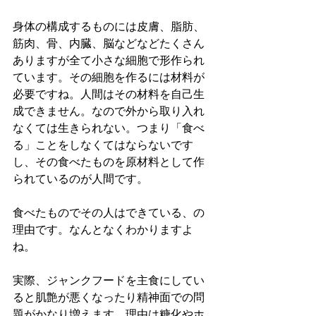
身体の構成するものには皮膚、脂肪、
筋肉、骨、内臓、脳などなどたくさん
ありますが全て小さな細胞で形作られ
ています。その細胞を作るには材料が
必要ですね。人間はその材料を自己生
成できません。なので外から取り入れ
なくては生きられない。つまり「食べ
る」ことをしなくてはならないです
し、その食べたものを原材料として作
られているのが人間です。
食べたものでその人はできている、の
理由です。なんとなくわかりますよ
ね。
実際、ジャンクフードを主食にしてい
ると肌艶が悪くなったり精神面での問
題がかなり増えます。理由は糖化やホ