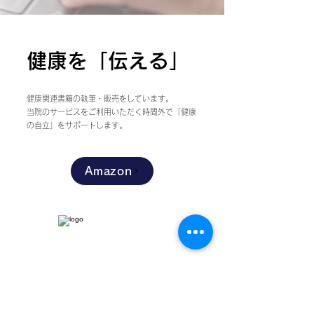
健康を「伝える」
健康関連書籍の執筆・販売をしています。
​当院のサービスをご利用いただく時間外で「健康
の自立」をサポートします。
Amazon